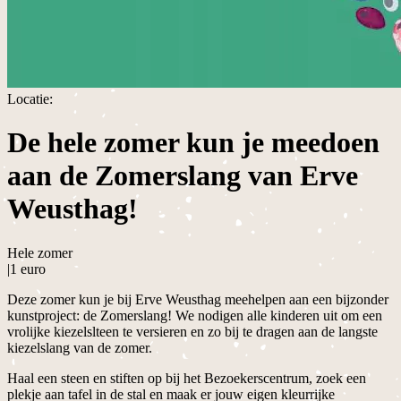
Locatie:
De hele zomer kun je meedoen
aan de Zomerslang van Erve
Weusthag!
Hele zomer
|
1 euro
Deze zomer kun je bij Erve Weusthag meehelpen aan een bijzonder
kunstproject: de Zomerslang! We nodigen alle kinderen uit om een
vrolijke kiezelslteen te versieren en zo bij te dragen aan de langste
kiezelslang van de zomer.
Haal een steen en stiften op bij het Bezoekerscentrum, zoek een
plekje aan tafel in de stal en maak er jouw eigen kleurrijke