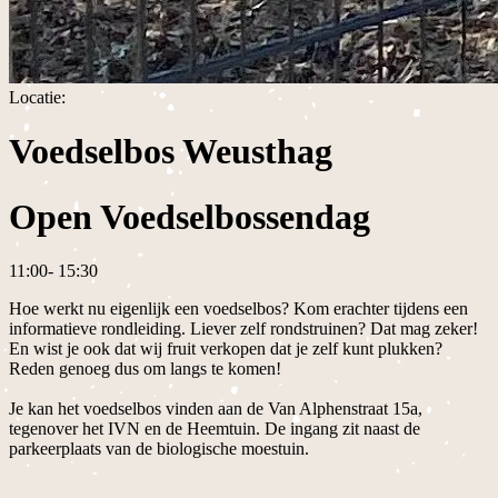
Locatie:
Voedselbos Weusthag
Open Voedselbossendag
11:00
-
15:30
Hoe werkt nu eigenlijk een voedselbos? Kom erachter tijdens een
informatieve rondleiding. Liever zelf rondstruinen? Dat mag zeker!
En wist je ook dat wij fruit verkopen dat je zelf kunt plukken?
Reden genoeg dus om langs te komen!
Je kan het voedselbos vinden aan de Van Alphenstraat 15a,
tegenover het IVN en de Heemtuin. De ingang zit naast de
parkeerplaats van de biologische moestuin.