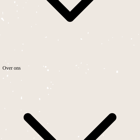
Over ons