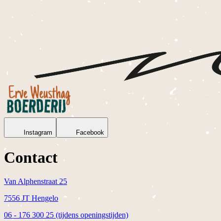
Instagram
Facebook
Contact
Van Alphenstraat 25
7556 JT
Hengelo
06 - 176 300 25 (tijdens openingstijden)