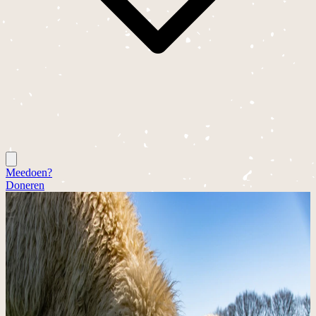
Meedoen?
Doneren