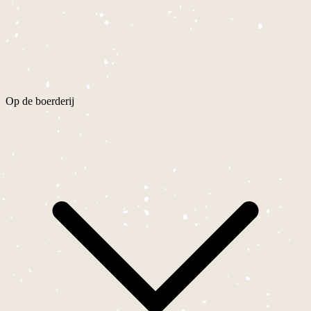
Op de boerderij