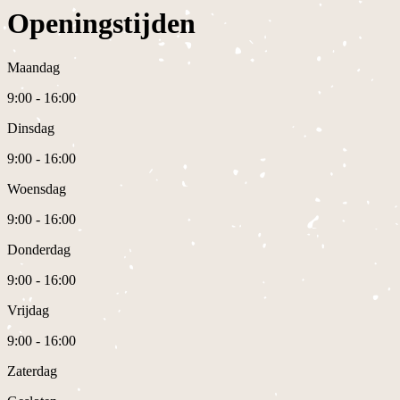
Openingstijden
Maandag
9:00 - 16:00
Dinsdag
9:00 - 16:00
Woensdag
9:00 - 16:00
Donderdag
9:00 - 16:00
Vrijdag
9:00 - 16:00
Zaterdag