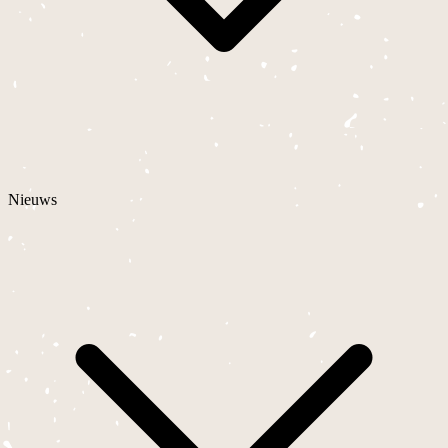
Nieuws