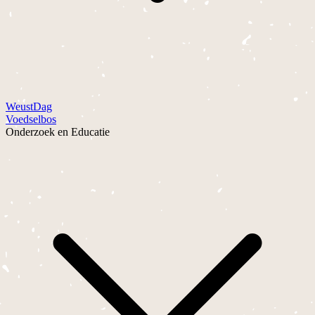
WeustDag
Voedselbos
Onderzoek en Educatie