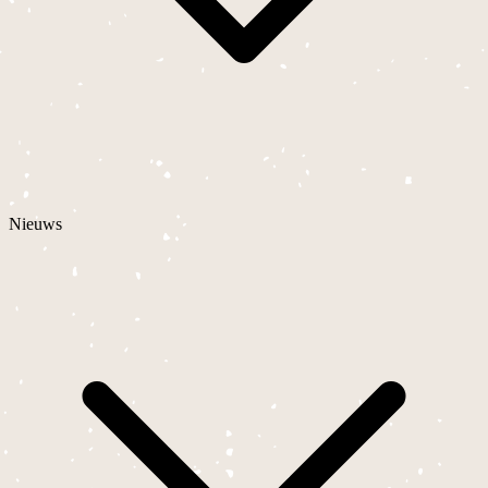
Nieuws