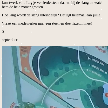
kunstwerk van. Leg je versierde steen daarna bij de slang en watch
hem de hele zomer groeien.
Hoe lang wordt de slang uiteindelijk? Dat ligt helemaal aan jullie.
Vraag een medewerker naar een steen en doe gezellig mee!
5
september