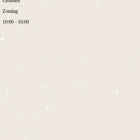
Gesloten
Zondag
10:00 - 16:00