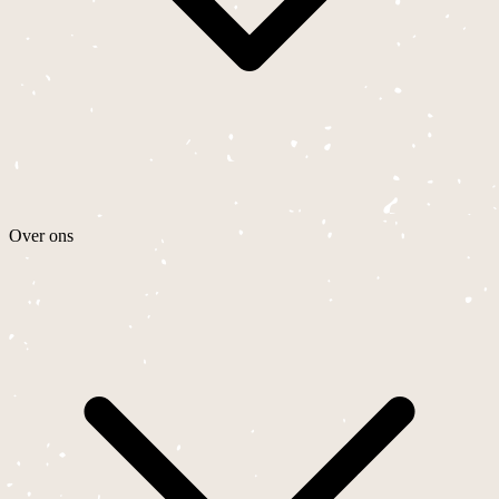
Over ons