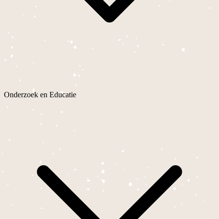
Onderzoek en Educatie